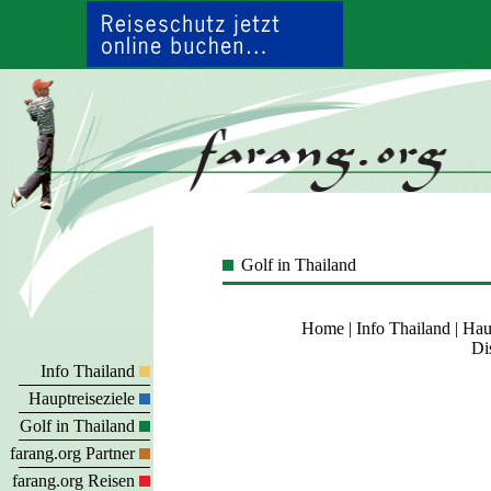
Golf in Thailand
Home
|
Info Thailand
|
Haup
Di
Info Thailand
Hauptreiseziele
Golf in Thailand
farang.org Partner
farang.org Reisen