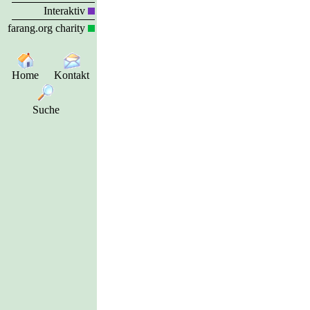
Interaktiv
farang.org charity
Home
Kontakt
Suche